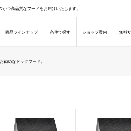
スかつ高品質なフードをお届けいたします。
商品ラインナップ
条件で探す
ショップ案内
無料
お勧めなドッグフード。