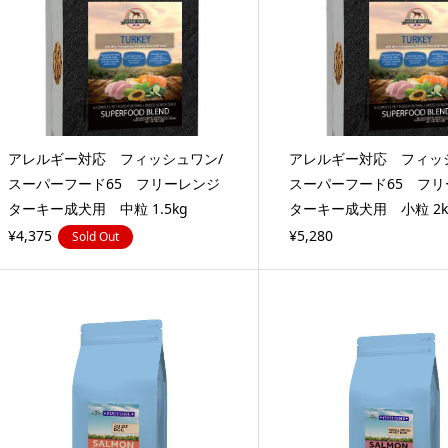
アレルギー対応 フィッシュワン/
アレルギー対応 フィッ
スーパーフード65 フリーレンジ
スーパーフード65 フリ
ターキー成犬用 中粒 1.5kg
ターキー成犬用 小粒 2k
¥4,375
¥5,280
Sold Out