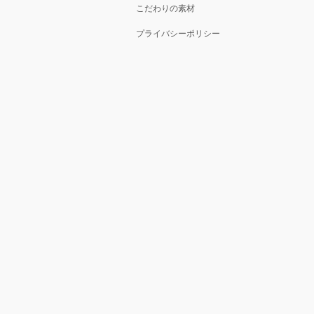
こだわりの素材
プライバシーポリシー