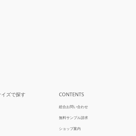
サイズで探す
CONTENTS
総合お問い合わせ
犬
無料サンプル請求
ショップ案内