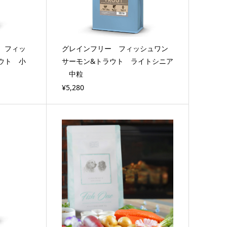
 フィッ
グレインフリー フィッシュワン
ウト 小
サーモン&トラウト ライトシニア
中粒
¥5,280