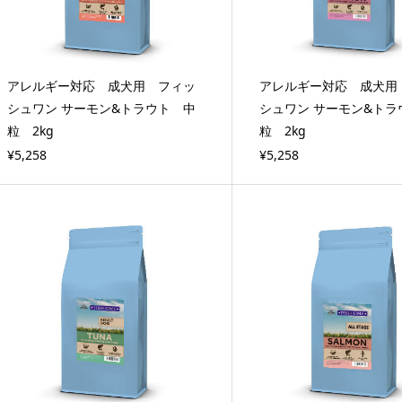
アレルギー対応 成犬用 フィッ
アレルギー対応 成犬用
シュワン サーモン&トラウト 中
シュワン サーモン&トラ
粒 2kg
粒 2kg
¥5,258
¥5,258