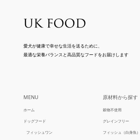
愛犬が健康で幸せな生活を送るために、
最適な栄養バランスと高品質なフードをお届けします
MENU
原材料から探す
ホーム
穀物不使用
ドッグフード
グレインフリー
フィッシュワン
フィッシュ（白身魚