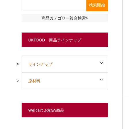
商品カテゴリー複合検索>
UKFOOD 商品ラインナップ
ラインナップ
原材料
Welcart お勧め商品