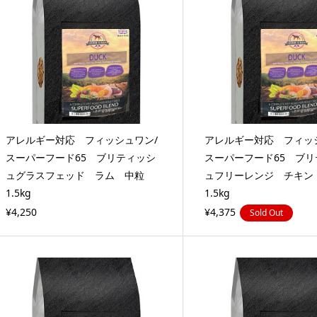
アレルギー対応 フィッシュワン/
アレルギー対応 フィッ
スーパーフード65 ブリティッシ
スーパーフード65 ブリ
ュグラスフェッド ラム 中粒
ュフリーレンジ チキ
1.5kg
1.5kg
¥4,250
¥4,375
Sold Out