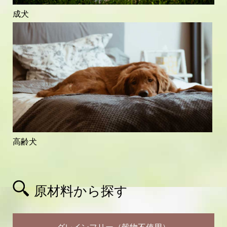
成犬
高齢犬
原材料から探す