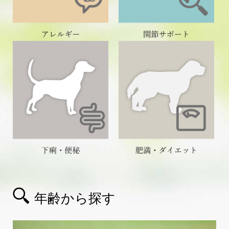
年齢から探す