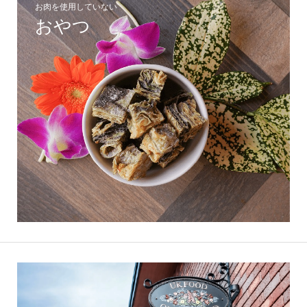
お肉を使用していない
おやつ