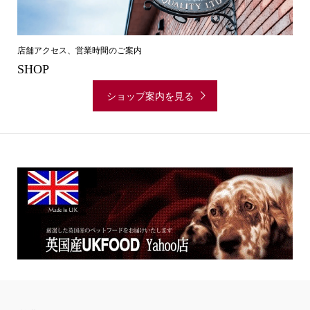
店舗アクセス、営業時間のご案内
SHOP
ショップ案内を見る